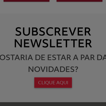
SUBSCREVER
NEWSLETTER
OSTARIA DE ESTAR A PAR D
NOVIDADES?
CLIQUE AQUI