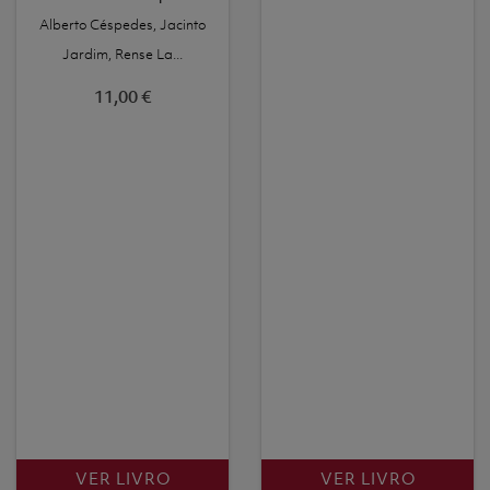
Alberto Céspedes, Jacinto
Jardim, Rense La...
11,00 €
VER LIVRO
VER LIVRO