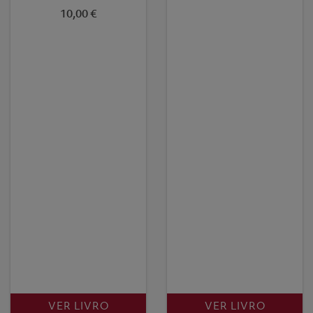
10,00 €
VER LIVRO
VER LIVRO