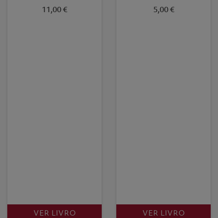
11,00 €
5,00 €
VER LIVRO
VER LIVRO