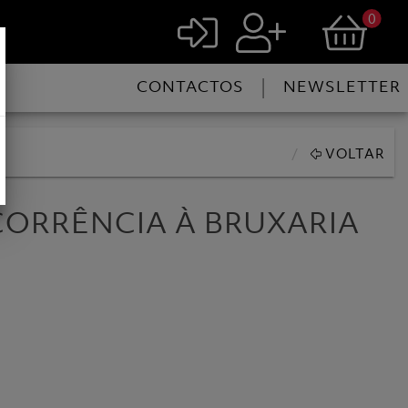
0
|
CONTACTOS
NEWSLETTER
VOLTAR
CORRÊNCIA À BRUXARIA