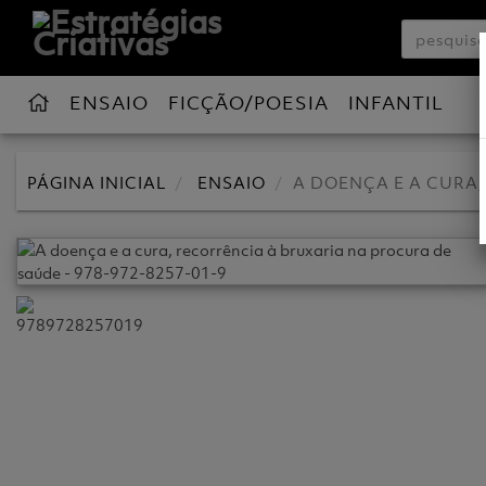
ENSAIO
FICÇÃO/POESIA
INFANTIL
PÁGINA INICIAL
ENSAIO
A DOENÇA E A CURA