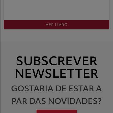
VER LIVRO
SUBSCREVER
NEWSLETTER
GOSTARIA DE ESTAR A
PAR DAS NOVIDADES?