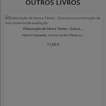
OUTROS LIVROS
Elaboração de Itens e Testes - Guia p...
Alberto Céspedes, Jacinto Jardim, Rense La...
11,00 €