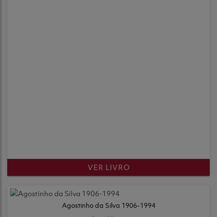
VER LIVRO
Agostinho da Silva 1906-1994