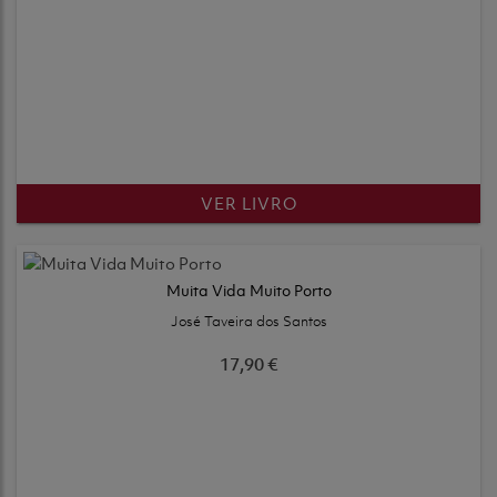
VER LIVRO
Muita Vida Muito Porto
José Taveira dos Santos
17,90 €