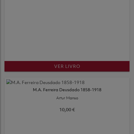
VER LIVRO
M.A. Ferreira Deusdado 1858-1918
Artur Manso
10,00 €