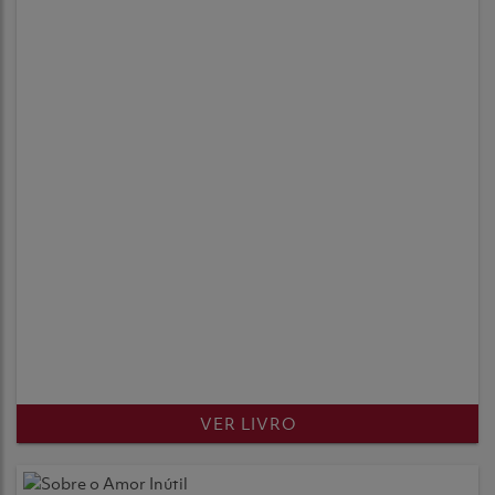
VER LIVRO