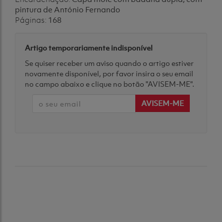
pintura de António Fernando
Páginas:
168
Artigo temporariamente indisponível
Se quiser receber um aviso quando o artigo estiver
novamente disponível, por favor insira o seu email
no campo abaixo e clique no botão "AVISEM-ME".
AVISEM-ME