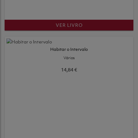
VER LIVRO
Habitar o Intervalo
Vários
14,84 €