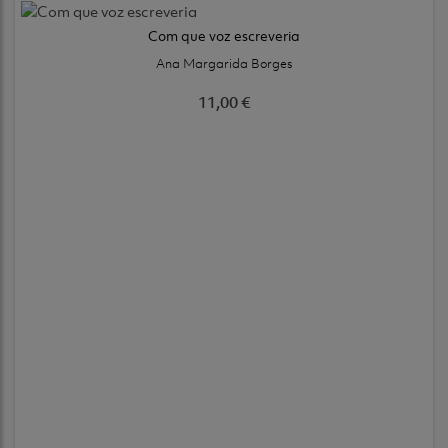
Com que voz escreveria
Ana Margarida Borges
11,00 €