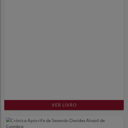
VER LIVRO