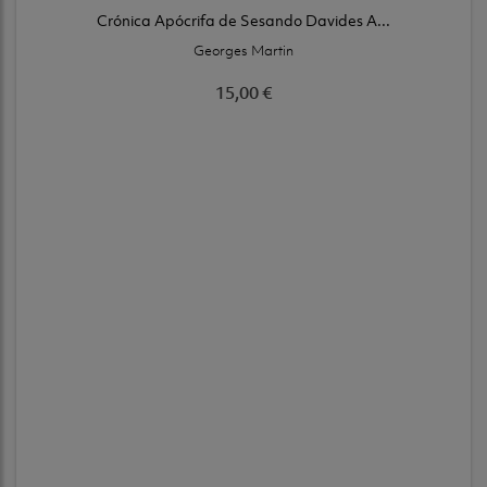
Crónica Apócrifa de Sesando Davides A...
Georges Martin
15,00 €