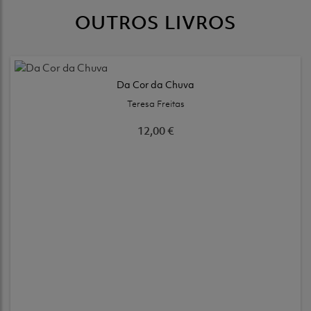
OUTROS LIVROS
Da Cor da Chuva
Teresa Freitas
12,00 €