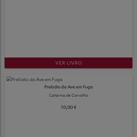
VER LIVRO
Prelúdio da Ave em Fuga
Catarina de Carvalho
10,00 €