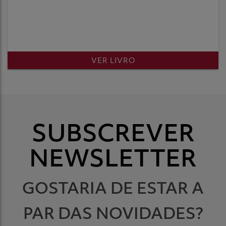
VER LIVRO
SUBSCREVER
NEWSLETTER
GOSTARIA DE ESTAR A
PAR DAS NOVIDADES?