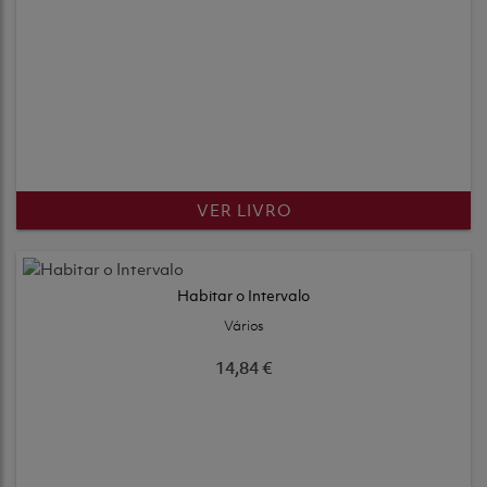
VER LIVRO
Habitar o Intervalo
Vários
14,84 €