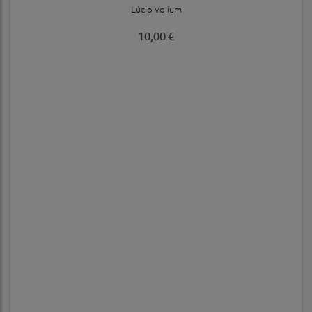
Lúcio Valium
10,00 €