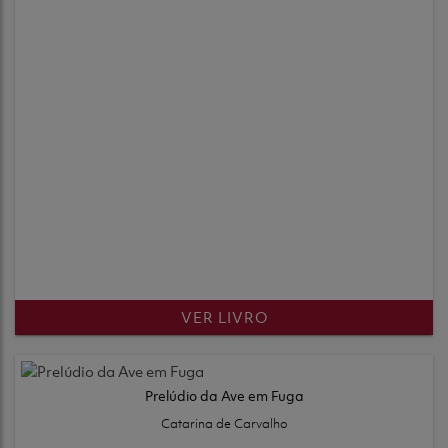
VER LIVRO
Prelúdio da Ave em Fuga
Catarina de Carvalho