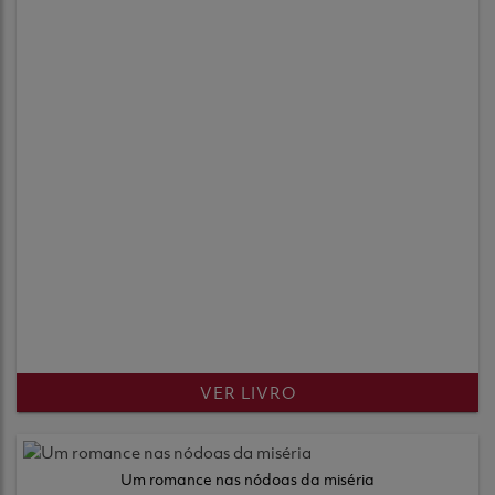
VER LIVRO
Um romance nas nódoas da miséria