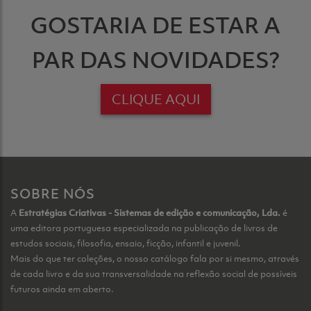
GOSTARIA DE ESTAR A
PAR DAS NOVIDADES?
CLIQUE AQUI
SOBRE NÓS
A
Estratégias Criativas - Sistemas de edição e comunicação, Lda.
é
uma editora portuguesa especializada na publicação de livros de
estudos sociais, filosofia, ensaio, ficção, infantil e juvenil.
Mais do que ter coleções, o nosso catálogo fala por si mesmo, através
de cada livro e da sua transversalidade na reflexão social de possíveis
futuros ainda em aberto.