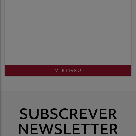
VER LIVRO
SUBSCREVER
NEWSLETTER