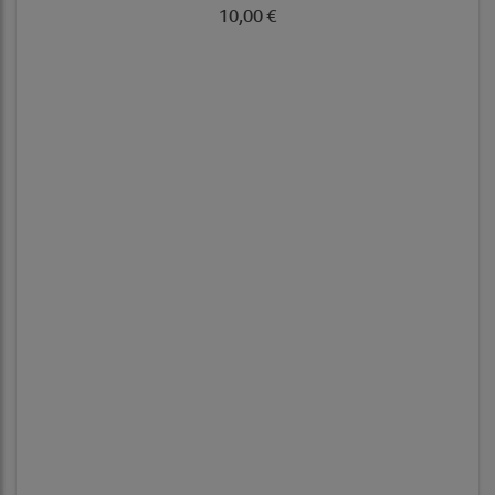
10,00 €