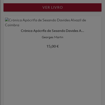
VER LIVRO
Crónica Apócrifa de Sesando Davides A...
Georges Martin
15,00 €