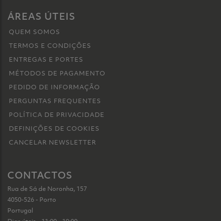
ÁREAS ÚTEIS
QUEM SOMOS
TERMOS E CONDIÇÕES
ENTREGAS E PORTES
MÉTODOS DE PAGAMENTO
PEDIDO DE INFORMAÇÃO
PERGUNTAS FREQUENTES
POLÍTICA DE PRIVACIDADE
DEFINIÇÕES DE COOKIES
CANCELAR NEWSLETTER
CONTACTOS
Rua de Sá de Noronha, 157
4050-526 - Porto
Portugal