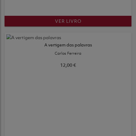
VER LIVRO
A vertigem das palavras
Carlos Ferreira
12,00 €