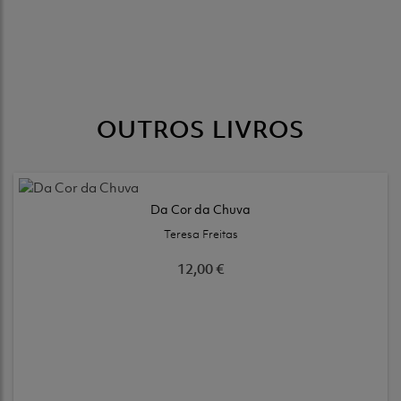
OUTROS LIVROS
Da Cor da Chuva
Teresa Freitas
12,00 €