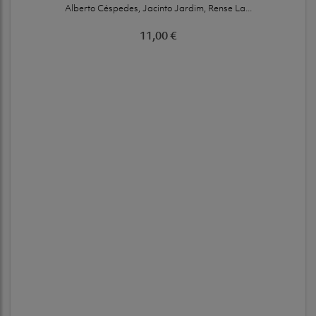
Alberto Céspedes, Jacinto Jardim, Rense La...
11,00 €