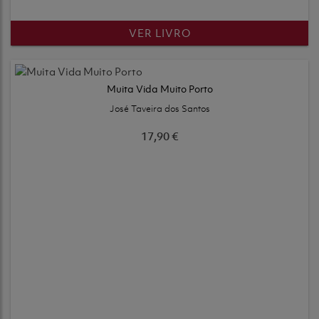
VER LIVRO
Muita Vida Muito Porto
José Taveira dos Santos
17,90 €