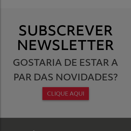
SUBSCREVER
NEWSLETTER
GOSTARIA DE ESTAR A
PAR DAS NOVIDADES?
CLIQUE AQUI