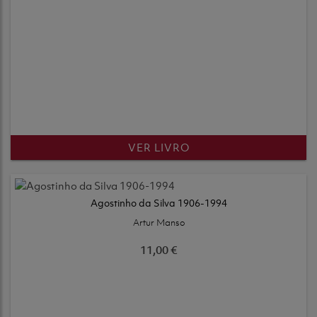
VER LIVRO
Agostinho da Silva 1906-1994
Artur Manso
11,00 €