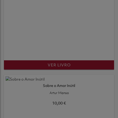
VER LIVRO
Sobre o Amor Inútil
Artur Manso
10,00 €