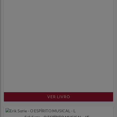
VER LIVRO