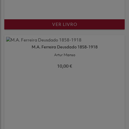
VER LIVRO
M.A. Ferreira Deusdado 1858-1918
Artur Manso
10,00 €