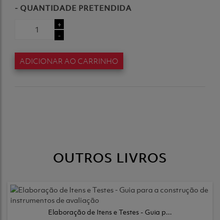
- QUANTIDADE PRETENDIDA
+
-
ADICIONAR AO CARRINHO
OUTROS LIVROS
Elaboração de Itens e Testes - Guia p...