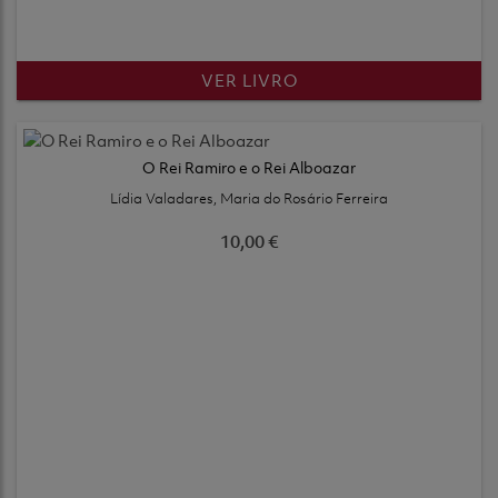
VER LIVRO
O Rei Ramiro e o Rei Alboazar
Lídia Valadares, Maria do Rosário Ferreira
10,00 €