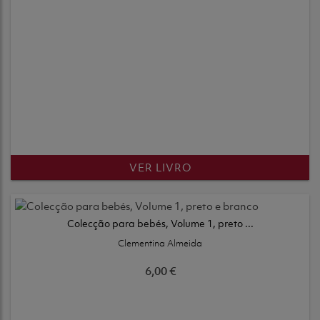
VER LIVRO
Colecção para bebés, Volume 1, preto ...
Clementina Almeida
6,00 €