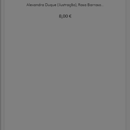
Alexandra Duque (ilustração), Rosa Barroso...
8,00 €