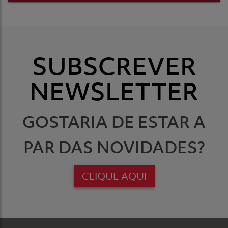
SUBSCREVER
NEWSLETTER
GOSTARIA DE ESTAR A
PAR DAS NOVIDADES?
CLIQUE AQUI