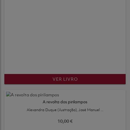
VER LIVRO
A revolta dos pirilampos
Alexandra Duque (ilustração), José Manuel ...
10,00 €