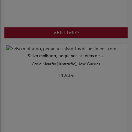
VER LIVRO
Selva molhada, pequenas histórias de ...
Carla Mourão (ilustração), José Guedes
11,90 €