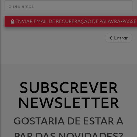
ENVIAR EMAIL DE RECUPERAÇÃO DE PALAVRA-PASSE
Entrar
SUBSCREVER
NEWSLETTER
GOSTARIA DE ESTAR A
PAR DAS NOVIDADES?